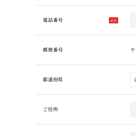
電話番号
郵便番号
都道府県
ご住所