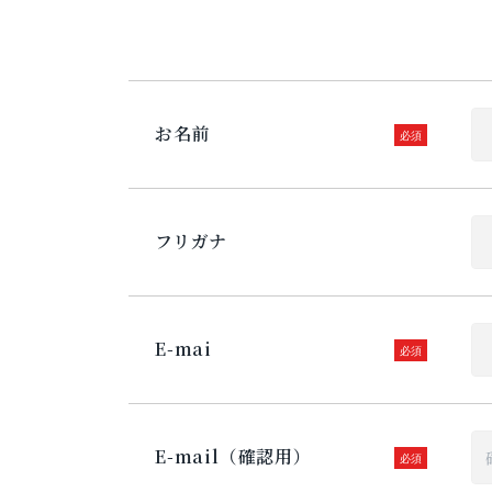
お名前
フリガナ
E-mai
E-mail（確認用）