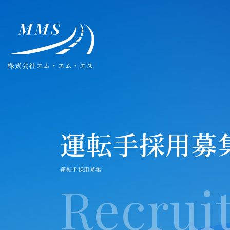
運転手採用募
運転手採用募集
Recrui