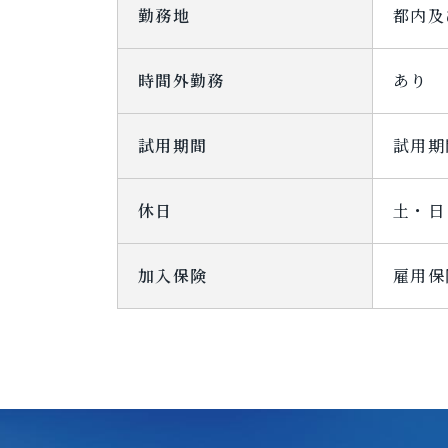
勤務地
都内及
時間外勤務
あり
試用期間
試用期
休日
土・日
加入保険
雇用保