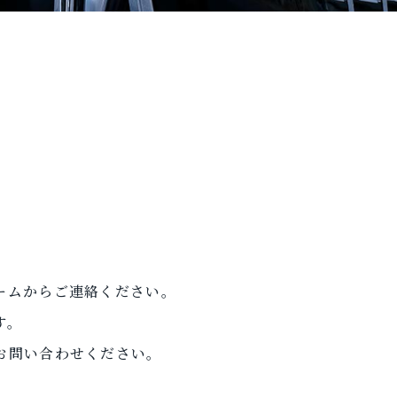
ームからご連絡ください。
す。
お問い合わせください。