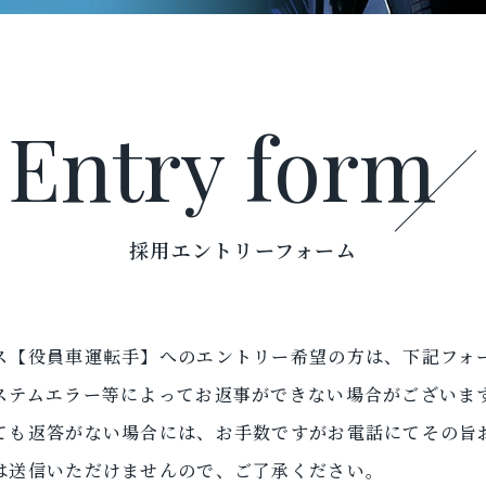
Entry form
採用エントリーフォーム
ス【役員車運転手】へのエントリー希望の方は、下記フォ
ステムエラー等によってお返事ができない場合がございま
ても返答がない場合には、お手数ですがお電話にてその旨
は送信いただけませんので、ご了承ください。