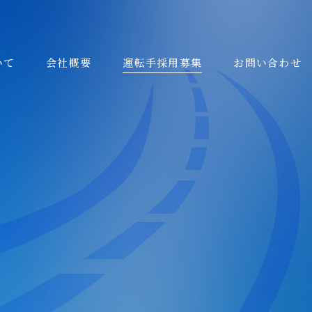
いて
会社概要
運転手採用募集
お問い合わせ