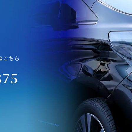
はこちら
875