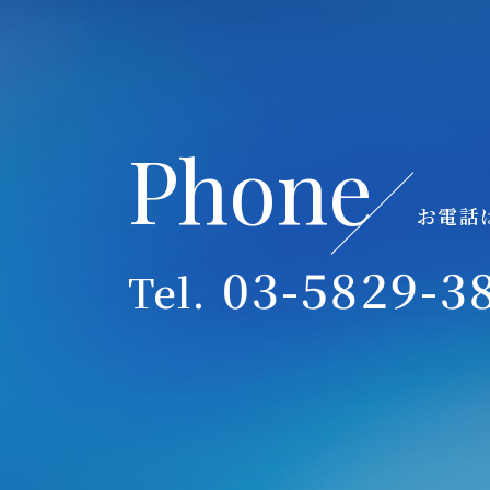
Phone
お電話
03-5829-3
Tel.